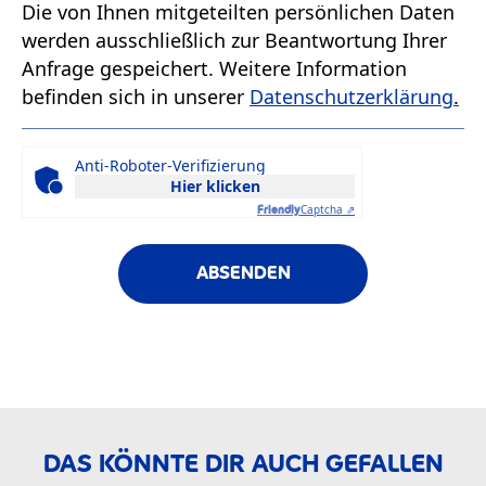
Die von Ihnen mitgeteilten persönlichen Daten
werden ausschließlich zur Beantwortung Ihrer
Anfrage gespeichert. Weitere Information
befinden sich in unserer
Datenschutzerklärung
.
Anti-Roboter-Verifizierung
Hier klicken
Captcha ⇗
Friendly
ABSENDEN
DAS KÖNNTE DIR AUCH GEFALLEN