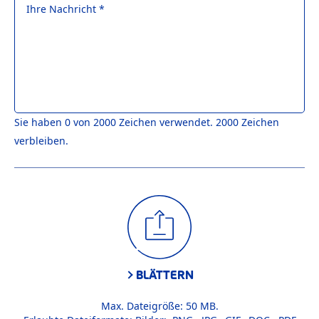
Ihre Nachricht *
Sie haben 0 von 2000 Zeichen verwendet. 2000 Zeichen
verbleiben.
BLÄTTERN
Max. Dateigröße: 50 MB.