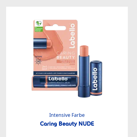
Intensive Farbe
Caring Beauty NUDE