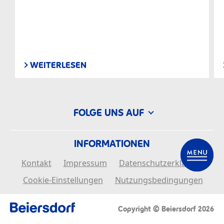
WEITERLESEN
FOLGE UNS AUF
INFORMATIONEN
Kontakt
Impressum
Datenschutzerklärung
Cookie-Einstellungen
Nutzungsbedingungen
Copyright © Beiersdorf 2026