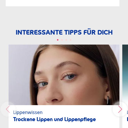
INTERESSANTE TIPPS FÜR DICH
Lippenwissen
Trockene Lippen und Lippenpflege