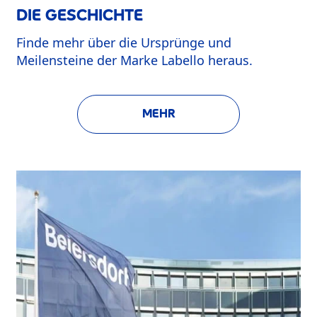
DIE GESCHICHTE
Finde mehr über die Ursprünge und
Meilensteine der Marke Labello heraus.
MEHR