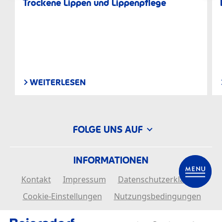
Trockene Lippen und Lippenpflege
WEITERLESEN
FOLGE UNS AUF
INFORMATIONEN
Kontakt
Impressum
Datenschutzerklärung
Cookie-Einstellungen
Nutzungsbedingungen