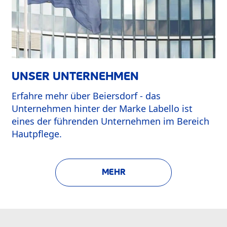
UNSER UNTERNEHMEN
Erfahre mehr über Beiersdorf - das
Unternehmen hinter der Marke Labello ist
eines der führenden Unternehmen im Bereich
Hautpflege.
MEHR