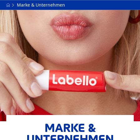
Marke & Unternehmen
MARKE &
UNTERNEHMEN