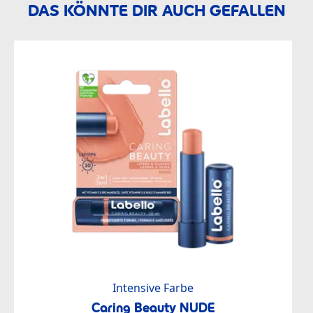
DAS KÖNNTE DIR AUCH GEFALLEN
Intensive Farbe
Caring Beauty NUDE