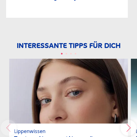
INTERESSANTE TIPPS FÜR DICH
Lippenwissen