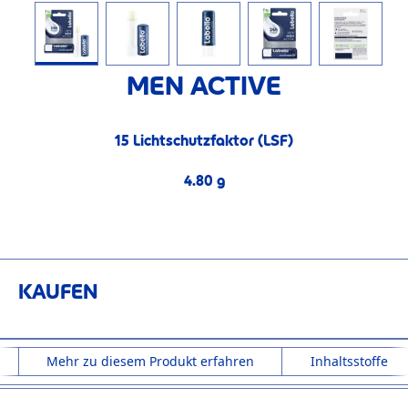
MEN ACTIVE
15 Lichtschutzfaktor (LSF)
15 Lichtschutzfaktor (LSF)
4.80 g
4.80 g
KAUFEN
Mehr zu diesem Produkt erfahren
Inhaltsstoffe