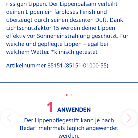
rissigen Lippen. Der Lippenbalsam verleiht
deinen Lippen ein farbloses Finish und
überzeugt durch seinen dezenten Duft. Dank
Lichtschutzfaktor 15 werden deine Lippen
effektiv vor Sonneneinstrahlung geschützt. Für
weiche und gepflegte Lippen – egal bei
welchem Wetter. *klinisch getestet
Artikelnummer 85151 (85151-01000-55)
1
ANWENDEN
Der Lippenpflegestift kann je nach
Bedarf mehrmals täglich angewendet
werden.