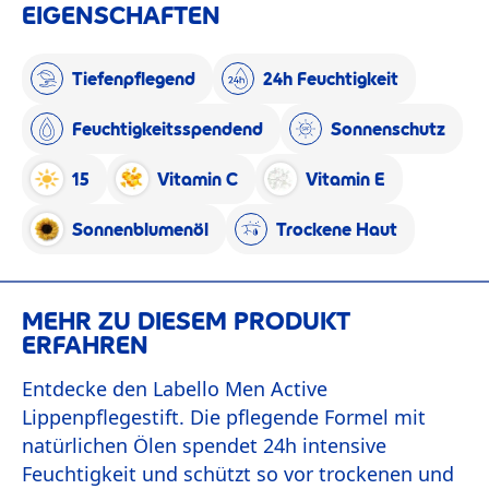
EIGENSCHAFTEN
Tiefenpflegend
24h Feuchtigkeit
Feuchtigkeitsspendend
Sonnenschutz
15
Vitamin C
Vitamin E
Sonnenblumenöl
Trockene Haut
MEHR ZU DIESEM PRODUKT
ERFAHREN
Entdecke den Labello Men Active
Lippenpflegestift. Die pflegende Formel mit
natürlichen Ölen spendet 24h intensive
Feuchtigkeit und schützt so vor trockenen und