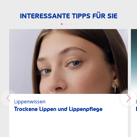
INTERESSANTE TIPPS FÜR SIE
Lippenwissen
Trockene Lippen und Lippenpflege