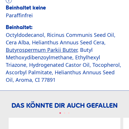
Beinhaltet keine
Paraffinfrei
Beinhaltet:
Octyldodecanol, Ricinus Communis Seed Oil,
Cera Alba, Helianthus Annuus Seed Cera,
Butyrospermum Parkii Butter
, Butyl
Methoxydibenzoylmethane, Ethylhexyl
Triazone, Hydrogenated Castor Oil, Tocopherol,
Ascorbyl Palmitate, Helianthus Annuus Seed
Oil, Aroma, CI 77891
DAS KÖNNTE DIR AUCH GEFALLEN