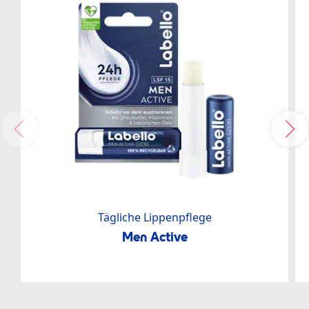
Tägliche Lippenpflege
Men Active