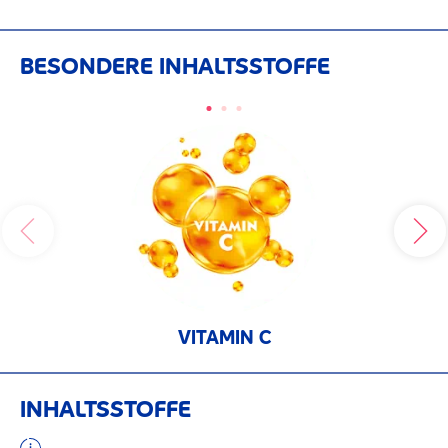
BESONDERE INHALTSSTOFFE
VITAMIN C
INHALTSSTOFFE