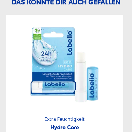
DAS KÖNNTE DIR AUCH GEFALLEN
Extra Feuchtigkeit
Hydro Care