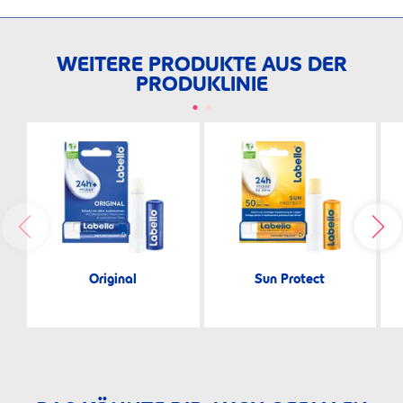
WEITERE PRODUKTE AUS DER
PRODUKLINIE
Original
Sun Protect