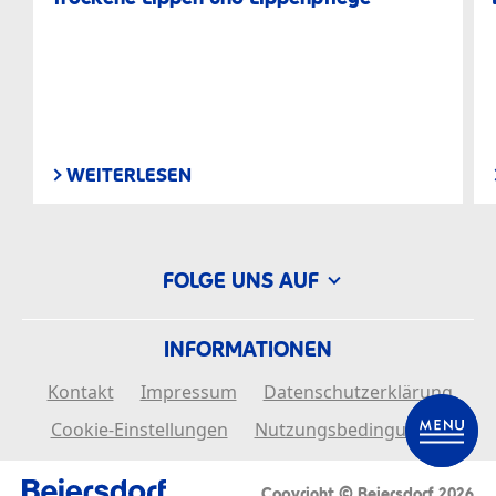
WEITERLESEN
FOLGE UNS AUF
INFORMATIONEN
Kontakt
Impressum
Datenschutzerklärung
Cookie-Einstellungen
Nutzungsbedingungen
Copyright © Beiersdorf 2026