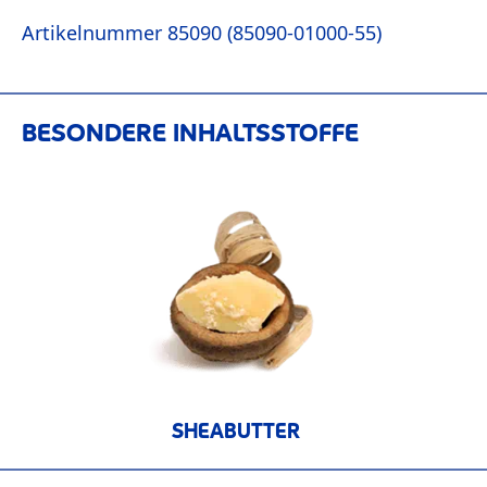
Artikelnummer 85090 (85090-01000-55)
BESONDERE INHALTSSTOFFE
SHEABUTTER