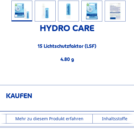
HYDRO CARE
15 Lichtschutzfaktor (LSF)
15 Lichtschutzfaktor (LSF)
4.80 g
4.80 g
KAUFEN
Mehr zu diesem Produkt erfahren
Inhaltsstoffe