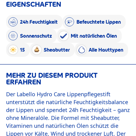
EIGENSCHAFTEN
24h Feuchtigkeit
Befeuchtete Lippen
Sonnenschutz
Mit natürlichen Ölen
15
Sheabutter
Alle Hauttypen
MEHR ZU DIESEM PRODUKT
ERFAHREN
Der Labello Hydro Care Lippenpflegestift
unterstützt die natürliche Feuchtigkeitsbalance
der Lippen und spendet 24h Feuchtigkeit – ganz
ohne Mineralöle. Die Formel mit Sheabutter,
Vitaminen und natürlichen Ölen schützt die
Lippen vor Kälte, Wind und trockener Luft. Der