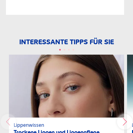
INTERESSANTE TIPPS FÜR SIE
Lippenwissen
Trockene Lippen und Lippenpflege