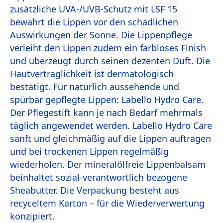
zusätzliche UVA-/UVB-Schutz mit LSF 15
bewahrt die Lippen vor den schädlichen
Auswirkungen der Sonne. Die Lippenpflege
verleiht den Lippen zudem ein farbloses Finish
und überzeugt durch seinen dezenten Duft. Die
Hautverträglichkeit ist dermatologisch
bestätigt. Für natürlich aussehende und
spürbar gepflegte Lippen: Labello Hydro Care.
Der Pflegestift kann je nach Bedarf mehrmals
täglich angewendet werden. Labello Hydro Care
sanft und gleichmäßig auf die Lippen auftragen
und bei trockenen Lippen regelmäßig
wiederholen. Der mineralölfreie Lippenbalsam
beinhaltet sozial-verantwortlich bezogene
Sheabutter. Die Verpackung besteht aus
recyceltem Karton – für die Wiederverwertung
konzipiert.